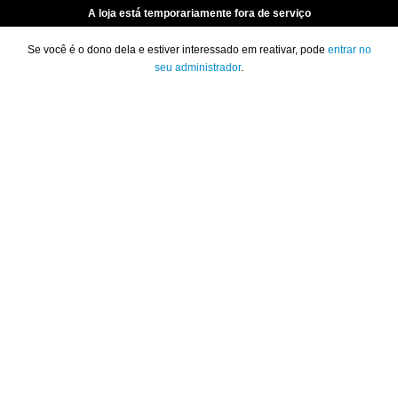
A loja está temporariamente fora de serviço
Se você é o dono dela e estiver interessado em reativar, pode
entrar no
seu administrador
.