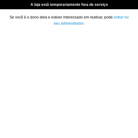
A loja está temporariamente fora de serviço
Se você é o dono dela e estiver interessado em reativar, pode
entrar no
seu administrador
.