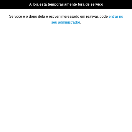
A loja está temporariamente fora de serviço
Se você é o dono dela e estiver interessado em reativar, pode
entrar no
seu administrador
.