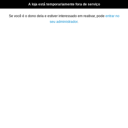
A loja está temporariamente fora de serviço
Se você é o dono dela e estiver interessado em reativar, pode
entrar no
seu administrador
.